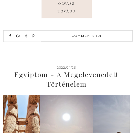
OLVASS
TOVÁBB
COMMENTS (0)
2022/04/26
Egyiptom - A Megelevenedett
Történelem