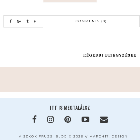
COMMENTS (0)
RÉGEBBI BEJEGYZÉSEK
ITT IS MEGTALÁLSZ
VISZKOK FRUZSI BLOG
©
2026 //
MARCH17. DESIGN