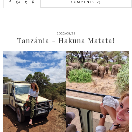
COMMENTS (2)
2022/08/25
Tanzánia - Hakuna Matata!