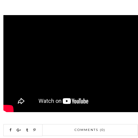
COMMENTS (0)