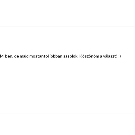
M-ben, de majd mostantól jobban sasolok. Köszönöm a választ! :)