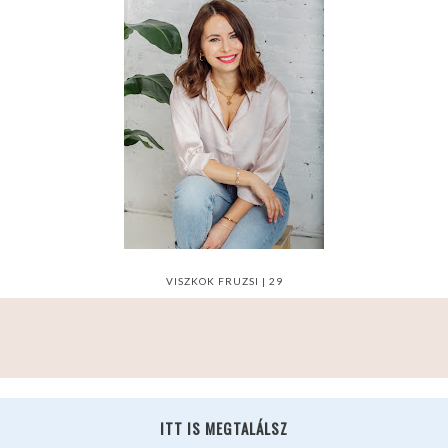
VISZKOK FRUZSI | 29
ITT IS MEGTALÁLSZ