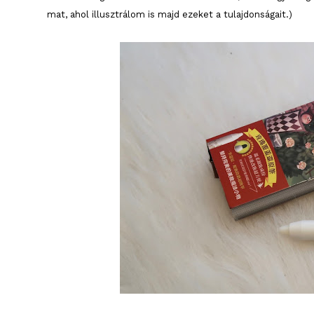
mat, ahol illusztrálom is majd ezeket a tulajdonságait.)