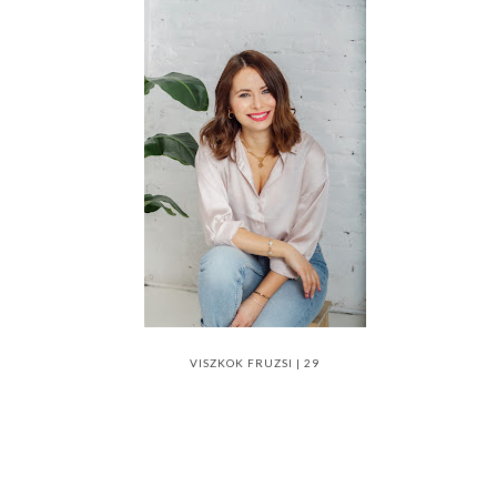
VISZKOK FRUZSI | 29