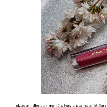
Biztosan hallottatok már róla, hogy a Max Factor kínálata 