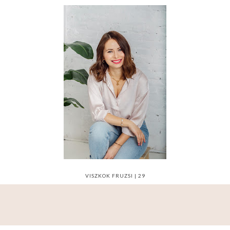
VISZKOK FRUZSI | 29