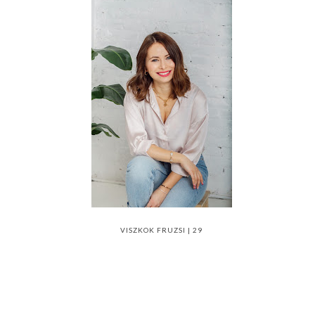
VISZKOK FRUZSI | 29