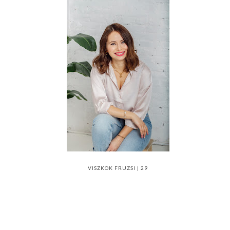
VISZKOK FRUZSI | 29