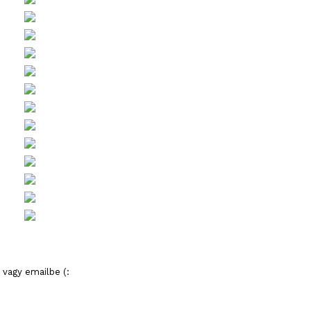
 vagy emailbe (: