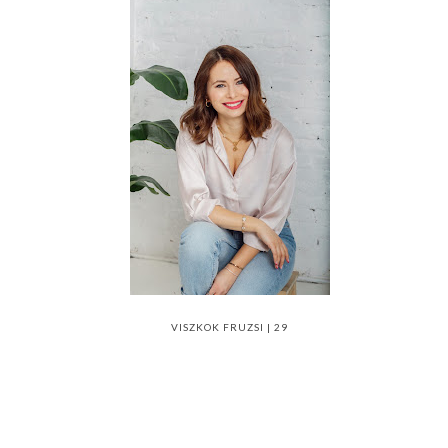
VISZKOK FRUZSI | 29