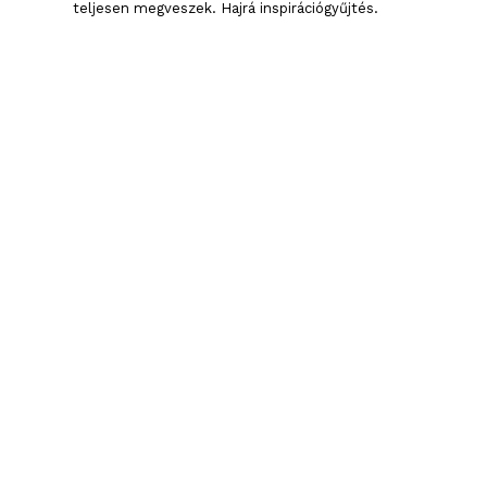
teljesen megveszek. Hajrá inspirációgyűjtés.