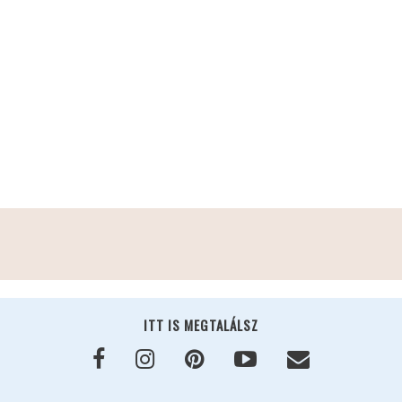
ITT IS MEGTALÁLSZ