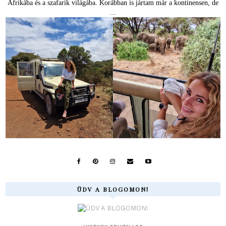
Afrikába és a szafarik világába. Korábban is jártam már a kontinensen, de
...
ÜDV A BLOGOMON!