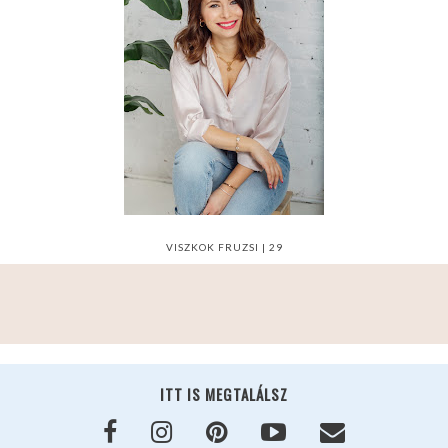
VISZKOK FRUZSI | 29
ITT IS MEGTALÁLSZ