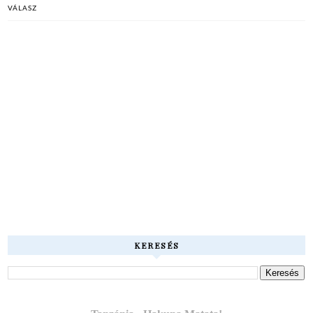
VÁLASZ
KERESÉS