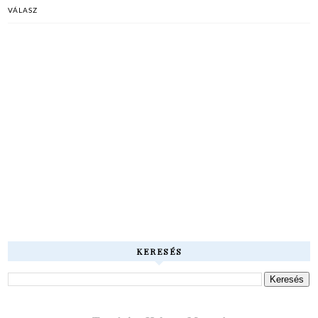
VÁLASZ
KERESÉS