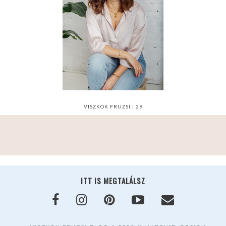
VISZKOK FRUZSI | 29
ITT IS MEGTALÁLSZ