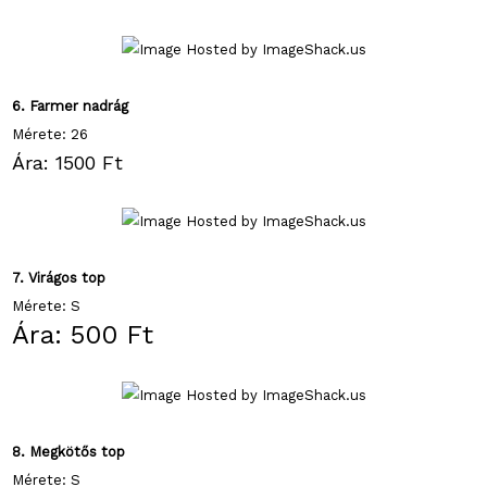
6. Farmer nadrág
Mérete: 26
Ára: 1500 Ft
7. Virágos top
Mérete: S
Ára: 500 Ft
8. Megkötős top
Mérete: S