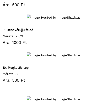
Ára: 500 Ft
9. Denevérujjú felső
Mérete: XS/S
Ára: 1000 Ft
10. Megkötős top
Mérete: S
Ára: 500 Ft