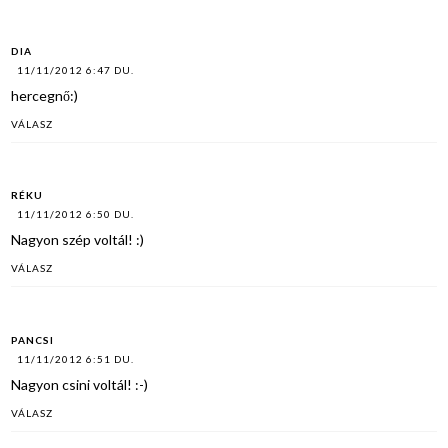
DIA
11/11/2012 6:47 DU.
hercegnő:)
VÁLASZ
RÉKU
11/11/2012 6:50 DU.
Nagyon szép voltál! :)
VÁLASZ
PANCSI
11/11/2012 6:51 DU.
Nagyon csini voltál! :-)
VÁLASZ