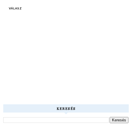
VÁLASZ
KERESÉS