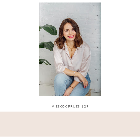
VISZKOK FRUZSI | 29