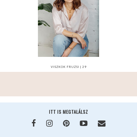
VISZKOK FRUZSI | 29
ITT IS MEGTALÁLSZ