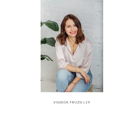
VISZKOK FRUZSI | 29