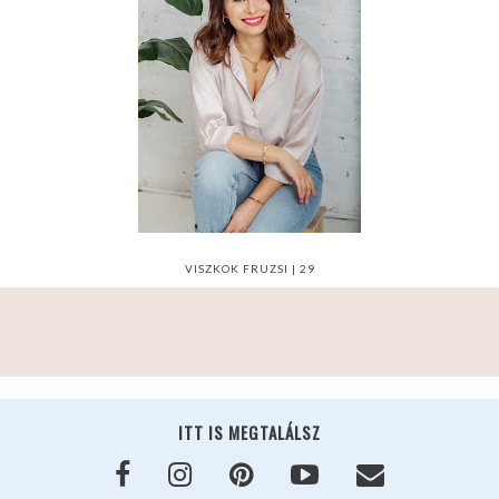
VISZKOK FRUZSI | 29
ITT IS MEGTALÁLSZ