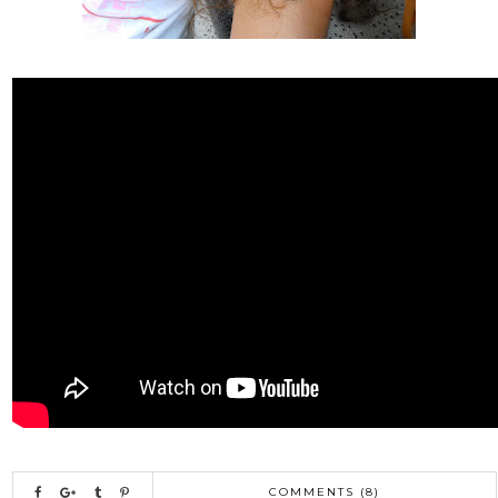
COMMENTS (8)