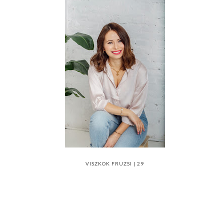
VISZKOK FRUZSI | 29