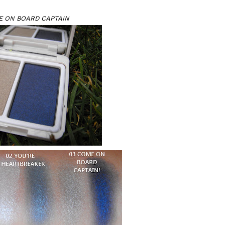
E ON BOARD CAPTAIN