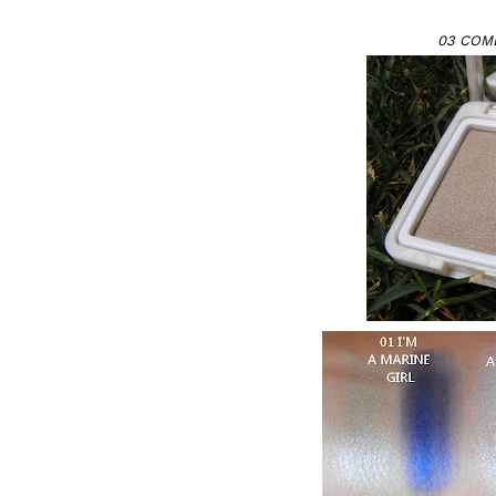
03 COM