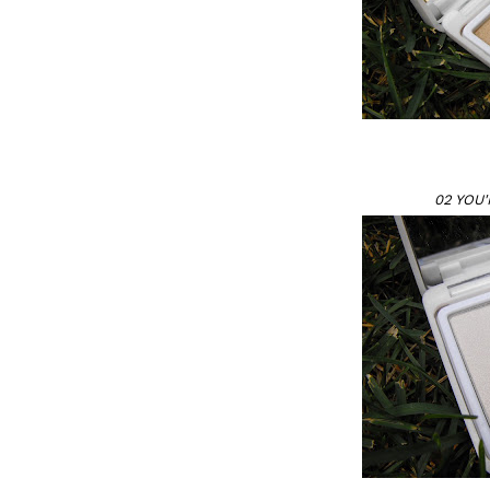
02 YOU