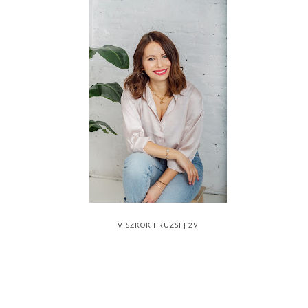
VISZKOK FRUZSI | 29