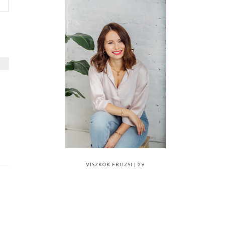
VISZKOK FRUZSI | 29