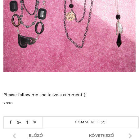
Please follow me and leave a comment (:
xoxo
COMMENTS (2)
ELŐZŐ
KÖVETKEZŐ