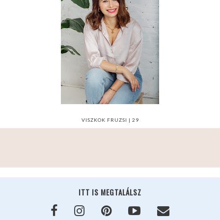
VISZKOK FRUZSI | 29
ITT IS MEGTALÁLSZ