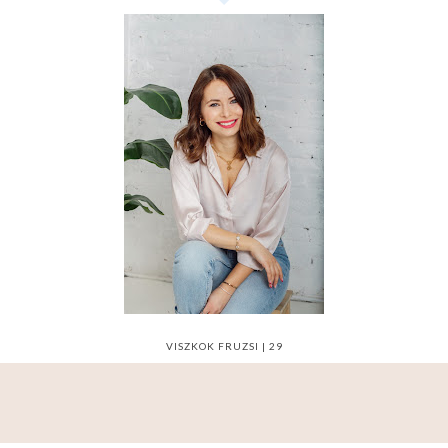
VISZKOK FRUZSI | 29