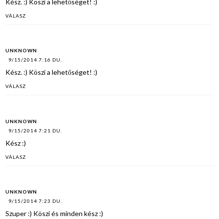
Kész. :) Köszi a lehetőséget! :)
VÁLASZ
UNKNOWN
9/15/2014 7:16 DU.
Kész. :) Köszi a lehetőséget! :)
VÁLASZ
UNKNOWN
9/15/2014 7:21 DU.
Kész :)
VÁLASZ
UNKNOWN
9/15/2014 7:23 DU.
Szuper :) Köszi és minden kész :)