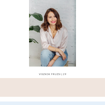
VISZKOK FRUZSI | 29