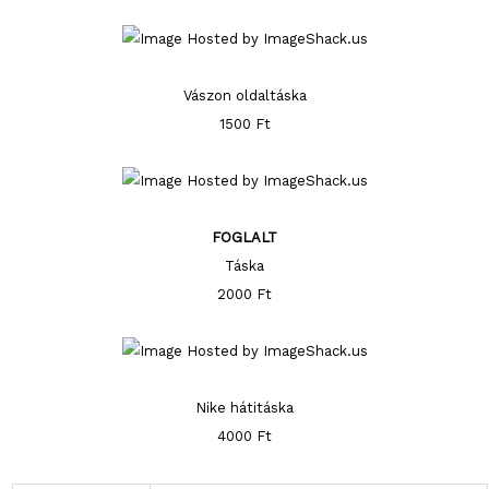
Vászon oldaltáska
1500 Ft
FOGLALT
Táska
2000 Ft
Nike hátitáska
4000 Ft