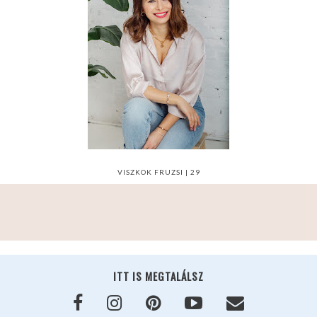
VISZKOK FRUZSI | 29
ITT IS MEGTALÁLSZ