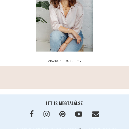
VISZKOK FRUZSI | 29
ITT IS MEGTALÁLSZ